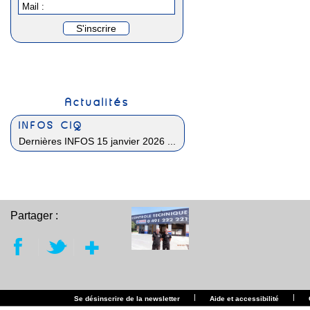
Mail :
Actualités
INFOS CIQ
Dernières INFOS 15 janvier 2026 ...
Partager :
|
|
Se désinscrire de la newsletter
Aide et accessibilité