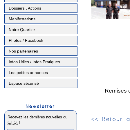
Dossiers , Actions
Manifestations
Notre Quartier
Photos / Facebook
Nos partenaires
Infos Utiles / Infos Pratiques
Les petites annonces
Espace sécurisé
Remises c
Newsletter
Recevez les dernières nouvelles du
<< Retour a
C.I.Q.
!