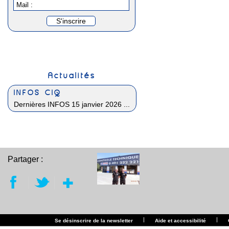
Mail :
Actualités
INFOS CIQ
Dernières INFOS 15 janvier 2026 ...
Partager :
|
|
Se désinscrire de la newsletter
Aide et accessibilité