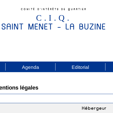
COMITÉ D'INTÉRÊTS DE QUARTIER
C.I.Q.
SAINT MENET - LA BUZINE
Agenda
Editorial
entions légales
Hébergeur