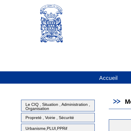
Accueil
M
Le CIQ , Situation , Administration ,
Organisation
Propreté , Voirie , Sécurité
Urbanisme,PLUI,PPRif