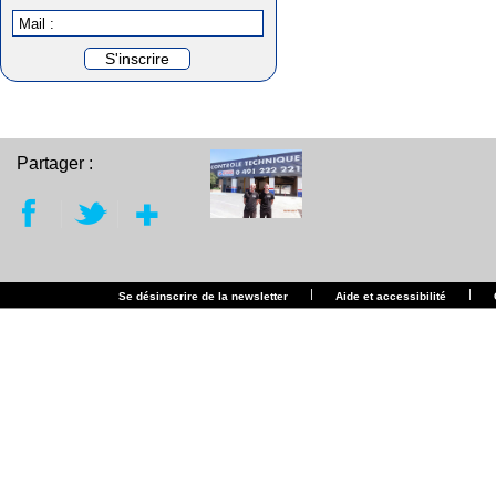
Mail :
Partager :
|
|
Se désinscrire de la newsletter
Aide et accessibilité