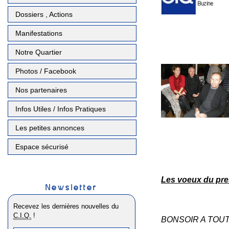
Dossiers , Actions
Manifestations
Notre Quartier
Photos / Facebook
Nos partenaires
Infos Utiles / Infos Pratiques
Les petites annonces
Espace sécurisé
Les voeux du pre
Newsletter
Recevez les dernières nouvelles du
C.I.Q.
!
BONSOIR A TOUT