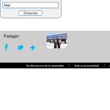
Mail :
Partager :
|
|
Se désinscrire de la newsletter
Aide et accessibilité